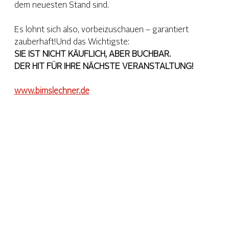
dem neuesten Stand sind.
Es lohnt sich also, vorbeizuschauen – garantiert 
zauberhaft!Und das Wichtigste:
SIE IST NICHT KÄUFLICH, ABER BUCHBAR.
DER HIT FÜR IHRE NÄCHSTE VERANSTALTUNG!
www.bimslechner.de