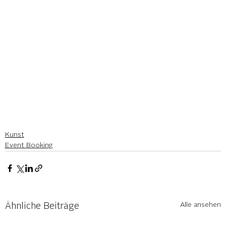
Kunst
Event Booking
Alle ansehen
Ähnliche Beiträge