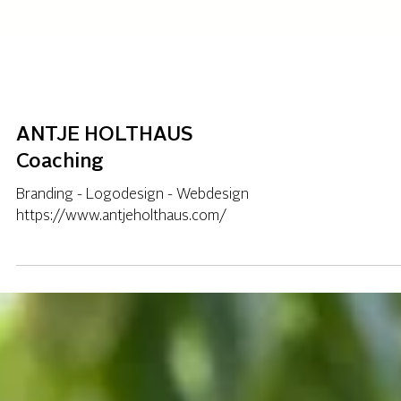
ANTJE HOLTHAUS