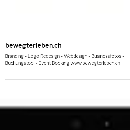
bewegterleben.ch
Branding - Logo Redesign - Webdesign - Businessfotos -
Buchungstool - Event Booking www.bewegterleben.ch